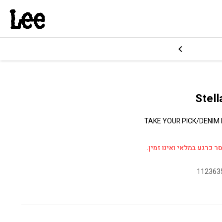
TAKE YOUR PICK/DENIM
ר כרגע במלאי ואינו זמין.
112363