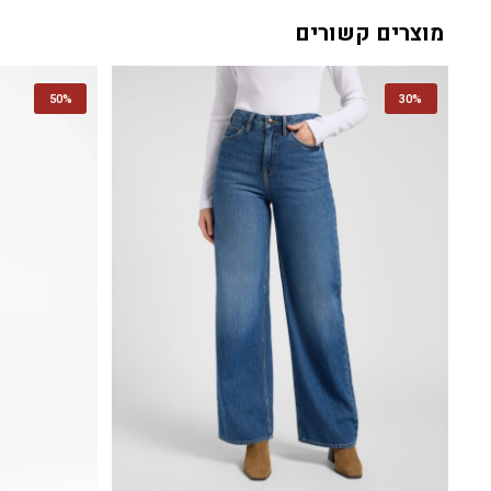
מוצרים קשורים
50%
30%