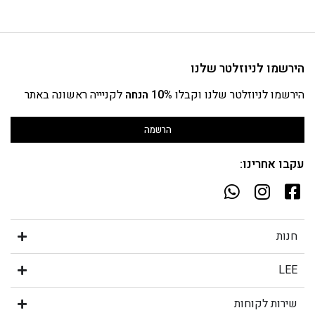
הירשמו לניוזלטר שלנו
הירשמו לניוזלטר שלנו וקבלו
10% הנחה
לקניייה ראשונה באתר
הרשמה
עקבו אחרינו:
חנות
LEE
שירות לקוחות