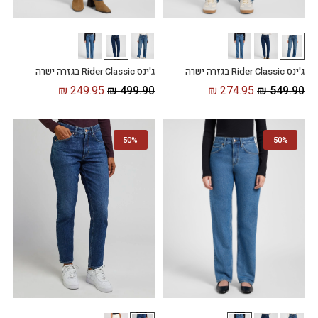
ג'ינס Rider Classic בגזרה ישרה
ג'ינס Rider Classic בגזרה ישרה
₪
249.95
₪
499.90
₪
274.95
₪
549.90
50%
50%