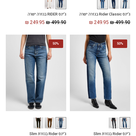
ג'ינס Rider Classic בגזרה ישרה
ג'ינס RIDER בגזרה ישרה
₪
249.95
₪
499.90
₪
249.95
₪
499.90
50%
50%
ג'ינס Rider בגזרת Slim
ג'ינס Rider בגזרת Slim