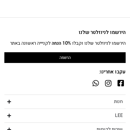
הירשמו לניוזלטר שלנו
הירשמו לניוזלטר שלנו וקבלו
10% הנחה
לקניייה ראשונה באתר
הרשמה
עקבו אחרינו:
חנות
LEE
שירות לקוחות