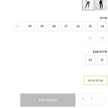
מידה
31
30
29
28
27
26
25
24
33
32
מידת אורך
33
31
טבלת מידות
+
-
הוספה לסל