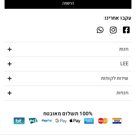
הרשמה
עקבו אחרינו:
חנות
LEE
שירות לקוחות
חנויות
100% תשלום מאובטח