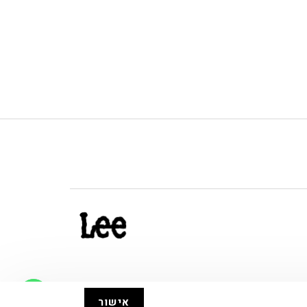
אישור