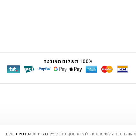
100% תשלום מאובטח
מדיניות הפרטיות
שלנו.