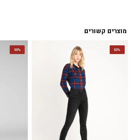
מוצרים קשורים
50%
50%