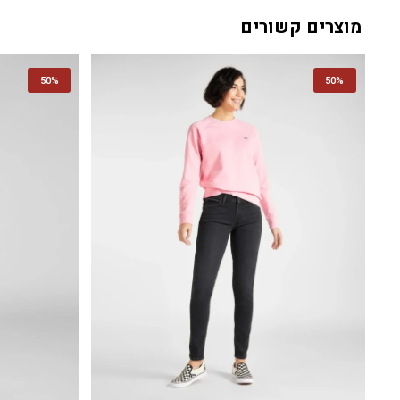
מוצרים קשורים
50%
50%