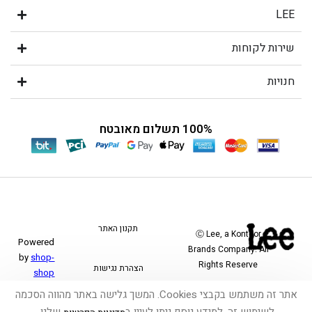
LEE
שירות לקוחות
חנויות
100% תשלום מאובטח
תקנון האתר
Ⓒ Lee, a Kontoor
Powered
Brands Company. All
by
shop-
Rights Reserve
הצהרת נגישות
shop
אתר זה משתמש בקבצי Cookies. המשך גלישה באתר מהווה הסכמה
משלוחים והחזרות