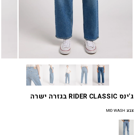
ג'ינס RIDER CLASSIC בגזרה ישרה
צבע
:
MID WASH