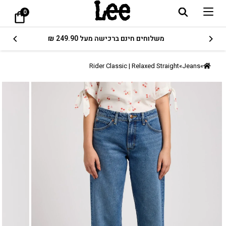
0
משלוחים חינם ברכישה מעל 249.90 ₪
Rider Classic | Relaxed Straight
»
Jeans
»