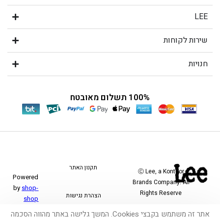
LEE
שירות לקוחות
חנויות
100% תשלום מאובטח
תקנון האתר
Ⓒ Lee, a Kontoor
Powered
Brands Company. All
by
shop-
Rights Reserve
הצהרת נגישות
shop
אתר זה משתמש בקבצי Cookies. המשך גלישה באתר מהווה הסכמה