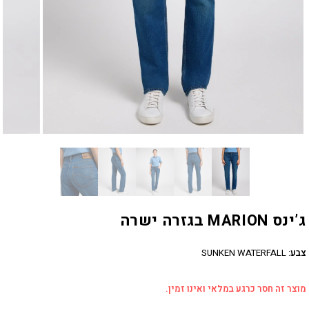
ג’ינס MARION בגזרה ישרה
צבע
:
SUNKEN WATERFALL
מוצר זה חסר כרגע במלאי ואינו זמין.