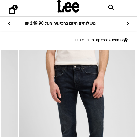
0
משלוחים חינם ברכישה מעל 249.90 ₪
Luke | slim tapered
»
Jeans
»