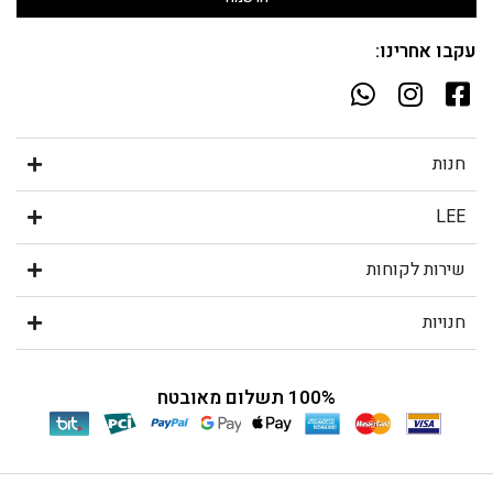
עקבו אחרינו:
חנות
LEE
שירות לקוחות
חנויות
100% תשלום מאובטח