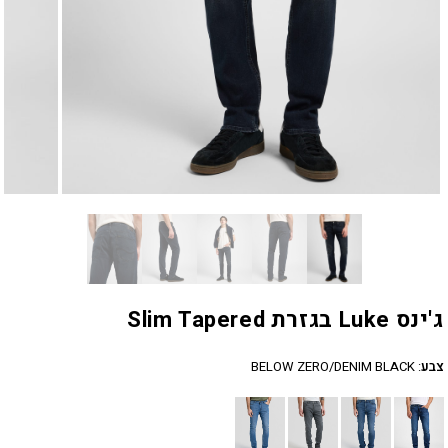
ג'ינס Luke בגזרת Slim Tapered
צבע
:
BELOW ZERO/DENIM BLACK