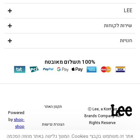
LEE
שירות לקוחות
חנויות
100% תשלום מאובטח
תקנון האתר
Ⓒ Lee, a Kontoor
Powered
Brands Company. All
by
shop-
Rights Reserve
הצהרת נגישות
shop
אתר זה משתמש בקבצי Cookies. המשך גלישה באתר מהווה הסכמה