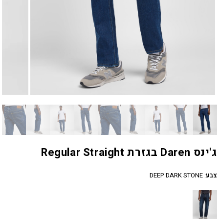
ג'ינס Daren בגזרת Regular Straight
צבע
:
DEEP DARK STONE