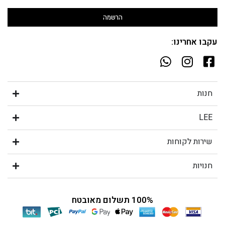
הרשמה
עקבו אחרינו:
חנות
LEE
שירות לקוחות
חנויות
100% תשלום מאובטח