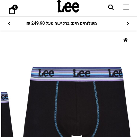
0
משלוחים חינם ברכישה מעל 249.90 ₪