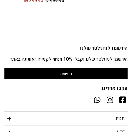
₪
249.95
₪
499.90
הירשמו לניוזלטר שלנו
הירשמו לניוזלטר שלנו וקבלו
10% הנחה
לקניייה ראשונה באתר
הרשמה
עקבו אחרינו:
חנות