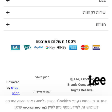
LEE
שירות לקוחות
חנויות
100% תשלום מאובטח
תקנון האתר
Ⓒ Lee, a Kontoor
Powered
Brands Company. All
by
shop-
Rights Reserve
הצהרת נגישות
shop
אתר זה משתמש בקבצי Cookies. המשך גלישה באתר מהווה הסכמה
משלוחים והחזרות
לשימוש זה. למידע נוסף ניתן לעיין ב
שלנו.
מדיניות הפרטיות