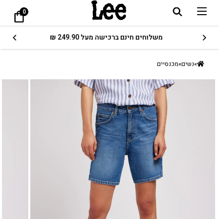
0
משלוחים חינם ברכישה מעל 249.90 ₪
»
נשים
»
מכנסיים