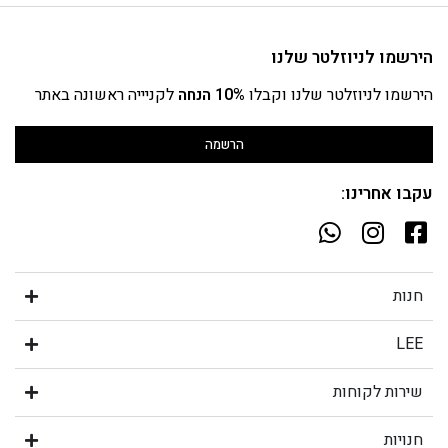
הירשמו לניוזלטר שלנו
הירשמו לניוזלטר שלנו וקבלו
10% הנחה
לקניייה ראשונה באתר
הרשמה
עקבו אחרינו:
חנות
LEE
שירות לקוחות
חנויות