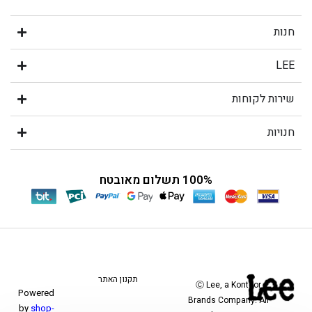
חנות
LEE
שירות לקוחות
חנויות
100% תשלום מאובטח
תקנון האתר
Ⓒ Lee, a Kontoor
Powered
Brands Company. All
by
shop-