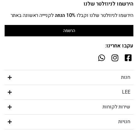
הירשמו לניוזלטר שלנו
הירשמו לניוזלטר שלנו וקבלו
10% הנחה
לקניייה ראשונה באתר
הרשמה
עקבו אחרינו:
חנות
LEE
שירות לקוחות
חנויות