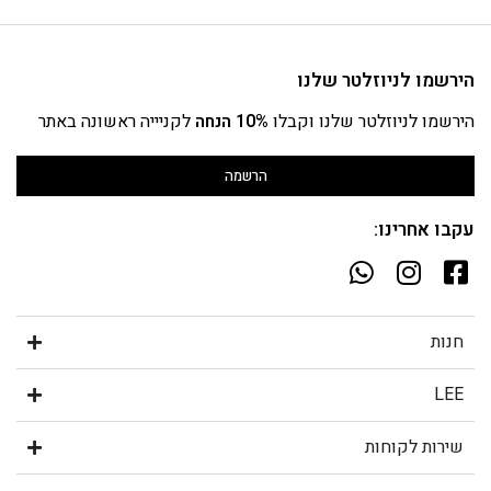
הירשמו לניוזלטר שלנו
הירשמו לניוזלטר שלנו וקבלו
10% הנחה
לקניייה ראשונה באתר
הרשמה
עקבו אחרינו:
חנות
LEE
שירות לקוחות