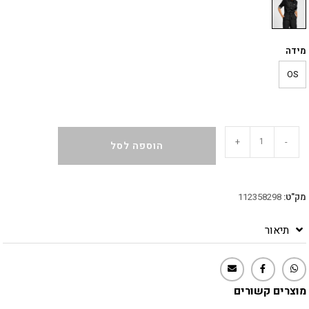
מידה
OS
+
-
הוספה לסל
מק"ט:
112358298
תיאור
מוצרים קשורים