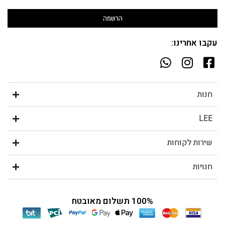
הרשמה
עקבו אחרינו:
חנות
LEE
שירות לקוחות
חנויות
100% תשלום מאובטח