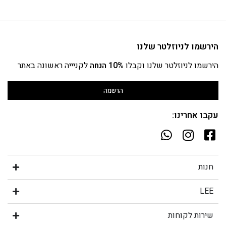
הירשמו לניוזלטר שלנו
הירשמו לניוזלטר שלנו וקבלו
10% הנחה
לקניייה ראשונה באתר
הרשמה
עקבו אחרינו:
חנות
LEE
שירות לקוחות