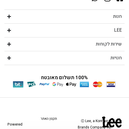
חנות
LEE
שירות לקוחות
חנויות
100% תשלום מאובטח
תקנון האתר
Ⓒ Lee, a Kontoor
Powered
Brands Company. All