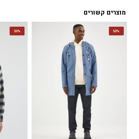
מוצרים קשורים
50%
50%