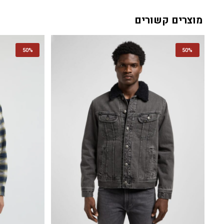
מוצרים קשורים
50%
50%