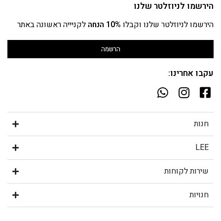
הירשמו לניוזלטר שלנו
הירשמו לניוזלטר שלנו וקבלו
10% הנחה
לקניייה ראשונה באתר
הרשמה
עקבו אחרינו:
חנות
LEE
שירות לקוחות
חנויות