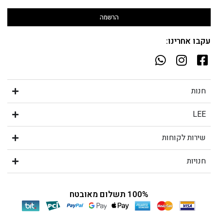
הרשמה
עקבו אחרינו:
חנות
LEE
שירות לקוחות
חנויות
100% תשלום מאובטח