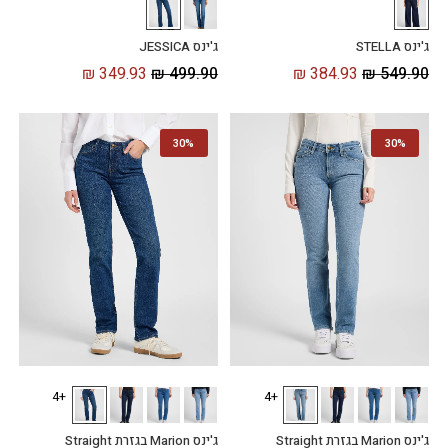
ג'ינס STELLA
ג'ינס JESSICA
₪
349.93
₪
499.90
₪
384.93
₪
549.90
30%
30%
+4
+4
ג'ינס Marion בגזרת Straight
ג'ינס Marion בגזרת Straight